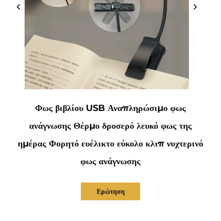
Φως βιβλίου USB Αναπληρώσιμο φως
ανάγνωσης Θέρμο δροσερό λευκό φως της
ημέρας Φορητό ευέλικτο εύκολο κλιπ νυχτερινό
φως ανάγνωσης
Ερώτηση