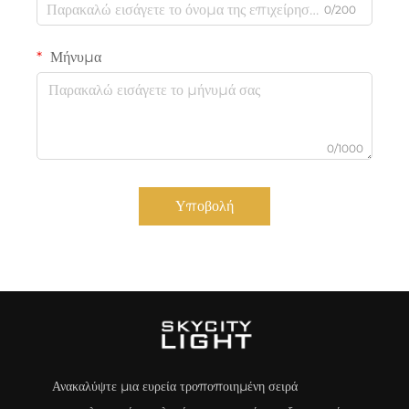
0/200
Μήνυμα
0/1000
Υποβολή
Ανακαλύψτε μια ευρεία τροποποιημένη σειρά