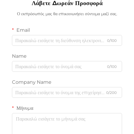
Λάβετε Δωρεάν Προσφορά
Ο εκπρόσωπός μας θα επικοινωνήσει σύντομα μαζί σας.
Email
0/100
Name
0/100
Company Name
0/200
Μήνυμα