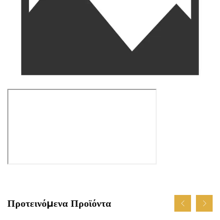
Προτεινόμενα Προϊόντα