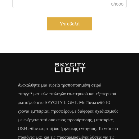
0/1000
Υποβολή
Ανακαλύψτε μια ευρεία τροποποιημένη σειρά
επαγγελματικών επιλογών εσωτερικού και εξωτερικού
φωτισμού στο SKYCITY LIGHT. Με πάνω από 10
χρόνια εμπειρίας, προσφέρουμε διάφορες σχεδιασμούς
με ενέργεια από συσκευάς προσάρτησης, μπαταρίας,
USB επαναφορτισμού ή ηλιακής ενέργειας. Τα νεότερα
προϊόντα μας και τις προσαρμοσμένες λύσεις για τις