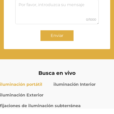
0/1000
Enviar
Busca en vivo
iluminación portátil
iluminación Interior
iluminación Exterior
fijaciones de iluminación subterránea