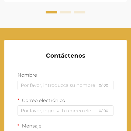
Contáctenos
Nombre
0/100
Correo electrónico
0/100
Mensaje