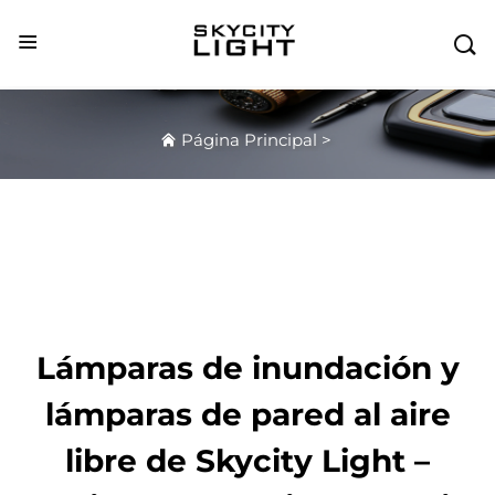

Página Principal
>
Lámparas de inundación y
lámparas de pared al aire
libre de Skycity Light –