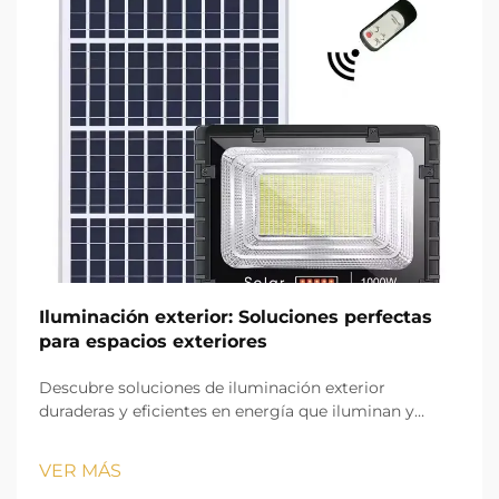
Iluminación exterior: Soluciones perfectas
para espacios exteriores
Descubre soluciones de iluminación exterior
duraderas y eficientes en energía que iluminan y
embellecen tus espacios exteriores de manera segura.
VER MÁS