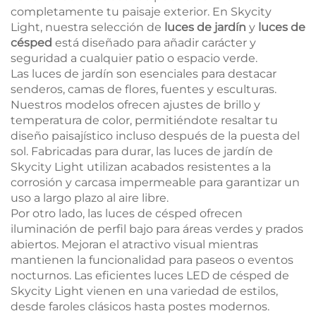
completamente tu paisaje exterior. En Skycity
Light, nuestra selección de
luces de jardín
y
luces de
césped
está diseñado para añadir carácter y
seguridad a cualquier patio o espacio verde.
Las luces de jardín son esenciales para destacar
senderos, camas de flores, fuentes y esculturas.
Nuestros modelos ofrecen ajustes de brillo y
temperatura de color, permitiéndote resaltar tu
diseño paisajístico incluso después de la puesta del
sol. Fabricadas para durar, las luces de jardín de
Skycity Light utilizan acabados resistentes a la
corrosión y carcasa impermeable para garantizar un
uso a largo plazo al aire libre.
Por otro lado, las luces de césped ofrecen
iluminación de perfil bajo para áreas verdes y prados
abiertos. Mejoran el atractivo visual mientras
mantienen la funcionalidad para paseos o eventos
nocturnos. Las eficientes luces LED de césped de
Skycity Light vienen en una variedad de estilos,
desde faroles clásicos hasta postes modernos.