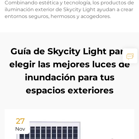
Combinando estética y tecnología, los productos de
iluminación exterior de Skycity Light ayudan a crear
entornos seguros, hermosos y acogedores.
Guía de Skycity Light para
elegir las mejores luces de
inundación para tus
espacios exteriores
27
Nov