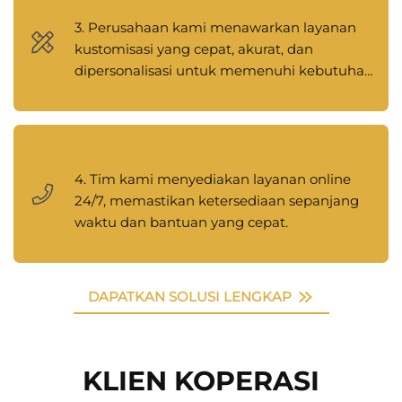
3. Perusahaan kami menawarkan layanan
kustomisasi yang cepat, akurat, dan
dipersonalisasi untuk memenuhi kebutuhan
unik setiap pelanggan.
4. Tim kami menyediakan layanan online
24/7, memastikan ketersediaan sepanjang
waktu dan bantuan yang cepat.
DAPATKAN SOLUSI LENGKAP
KLIEN KOPERASI