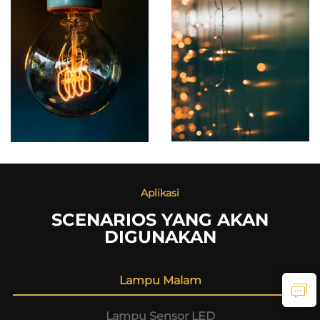
Aplikasi
SCENARIOS YANG AKAN
DIGUNAKAN
Lampu Malam
Lampu Sensor LED