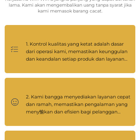
lama. Kami akan mengembalikan uang tanpa syarat jika
kami memasok barang cacat.
1. Kontrol kualitas yang ketat adalah dasar
dari operasi kami, memastikan keunggulan
dan keandalan setiap produk dan layanan
yang kami berikan.
2. Kami bangga menyediakan layanan cepat
dan ramah, memastikan pengalaman yang
meny愉kan dan efisien bagi pelanggan
kami.