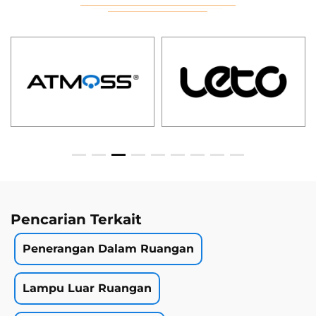
Pencarian Terkait
Penerangan Dalam Ruangan
Lampu Luar Ruangan