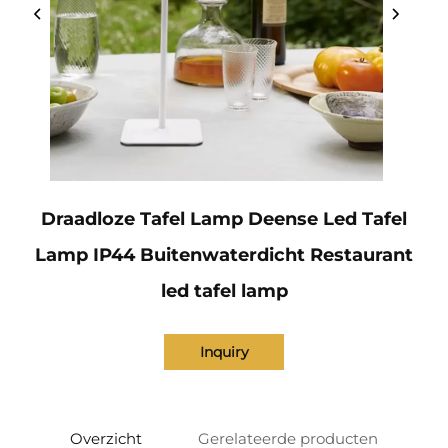
Draadloze Tafel Lamp Deense Led Tafel
Lamp IP44 Buitenwaterdicht Restaurant
led tafel lamp
Inquiry
Overzicht
Gerelateerde producten