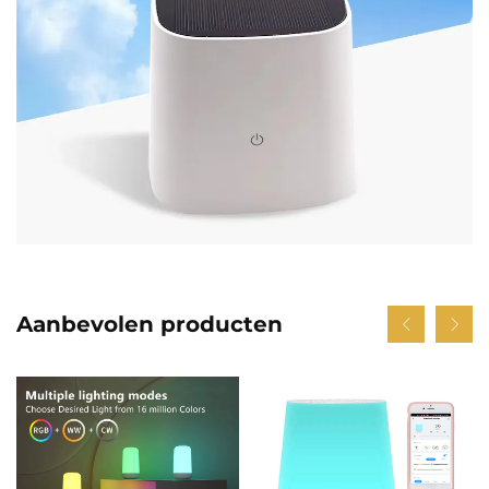
Aanbevolen producten