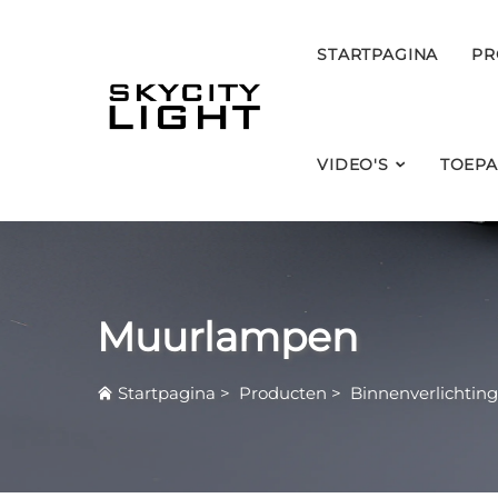
STARTPAGINA
PR
VIDEO'S
TOEPA
Muurlampen
Startpagina
>
Producten
>
Binnenverlichting