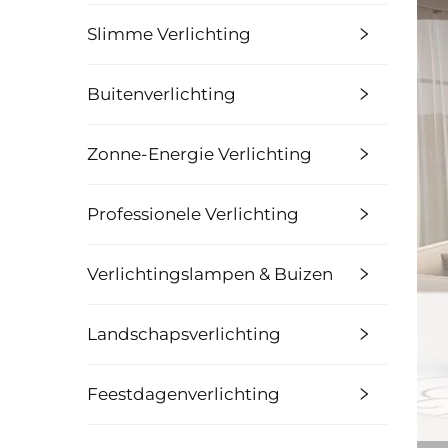
Slimme Verlichting
Buitenverlichting
Zonne-Energie Verlichting
Professionele Verlichting
Verlichtingslampen & Buizen
Landschapsverlichting
Feestdagenverlichting