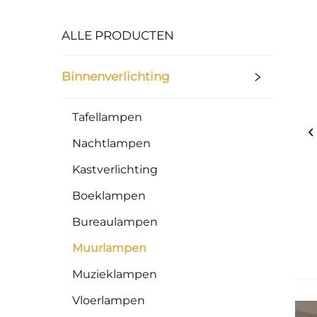
ALLE PRODUCTEN
Binnenverlichting
Tafellampen
Nachtlampen
Kastverlichting
Boeklampen
Bureaulampen
Muurlampen
Muzieklampen
Vloerlampen