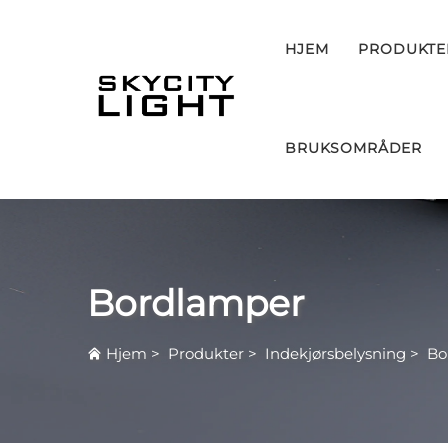
HJEM
PRODUKTE
BRUKSOMRÅDER
Bordlamper
Hjem
>
Produkter
>
Indekjørsbelysning
>
Bo