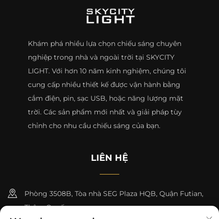
Khám phá nhiều lựa chọn chiếu sáng chuyên
nghiệp trong nhà và ngoài trời tại SKYCITY
LIGHT. Với hơn 10 năm kinh nghiệm, chúng tôi
cung cấp nhiều thiết kế được vận hành bằng
cắm điện, pin, sạc USB, hoặc năng lượng mặt
trời. Các sản phẩm mới nhất và giải pháp tùy
chỉnh cho nhu cầu chiếu sáng của bạn.
LIÊN HỆ
Phòng 3508B, Tòa nhà SEG Plaza HQB, Quận Futian,
Thâm Quyến