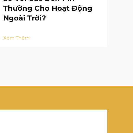
Thường Cho Hoạt Động
Ngoài Trời?
Xem Thêm