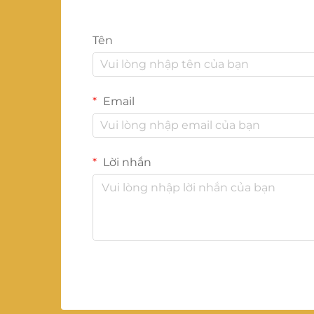
Tên
Email
Lời nhắn