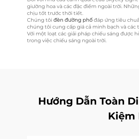
giường hoa và các đặc điểm ngoài trời. Nhữ
chịu tốt trước thời tiết.
Chúng tôi
đèn đường phố
đáp ứng tiêu chuẩ
chúng tôi cung cấp giá cả minh bạch và các 
Với một loạt các giải pháp chiếu sáng được h
trong việc chiếu sáng ngoài trời.
Hướng Dẫn Toàn Diệ
Kiệm 