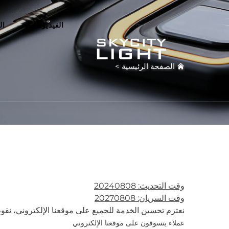
الفيديوهات
ال
الصفحة الرئيسية
>
وقت التحديث: 20240808
وقت السريان: 20270808
نعتزم تحسين الخدمة للجميع على موقعنا الإلكتروني، نقو
عملاء يتسوقون على موقعنا الإلكتروني