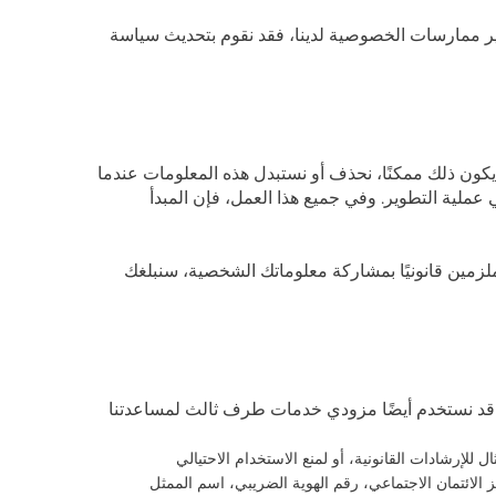
ر ممارسات الخصوصية لدينا، فقد نقوم بتحديث سياسة
ما يكون ذلك ممكنًا، نحذف أو نستبدل هذه المعلومات عندما
عملية التطوير. وفي جميع هذا العمل، فإن المبدأ
 ملزمين قانونيًا بمشاركة معلوماتك الشخصية، سنبلغك
. قد نستخدم أيضًا مزودي خدمات طرف ثالث لمساعدتنا
ثال للإرشادات القانونية، أو لمنع الاستخدام الاحتيالي
الائتمان الاجتماعي، رقم الهوية الضريبي، اسم الممثل