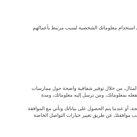
إلى استخدام معلوماتك الشخصية لسبب مرتبط بأعمالهم
المثال، من خلال توفير شفافية واضحة حول ممارسات
نفعله بمعلوماتك، ومن نرسل إليه معلوماتك، ومدة
، أو عندما يتم الحصول على بياناتك وتأتي مع الموافقة
حب موافقتك عن طريق تغيير خيارات التواصل الخاصة