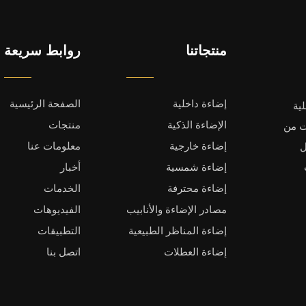
منتجاتنا
روابط سريعة
إضاءة داخلية
الصفحة الرئيسية
ية
الإضاءة الذكية
منتجات
بفضل أكثر من 10 سنوات من
إضاءة خارجية
معلومات عنا
ل
إضاءة شمسية
أخبار
إضاءة محترفة
الخدمات
مصادر الإضاءة والأنابيب
الفيديوهات
إضاءة المناظر الطبيعية
التطبيقات
إضاءة العطلات
اتصل بنا