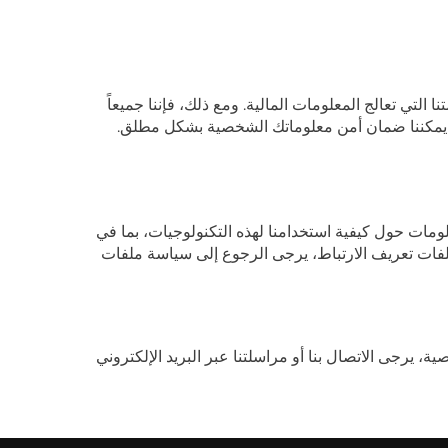
التي تعالج المعلومات المالية. ومع ذلك، فإننا جميعاً
لومات حول كيفية استخدامنا لهذه التكنولوجيات، بما في
ملفات تعريف الارتباط، يرجى الرجوع إلى سياسة ملفات
يرجى الاتصال بنا أو مراسلتنا عبر البريد الإلكتروني