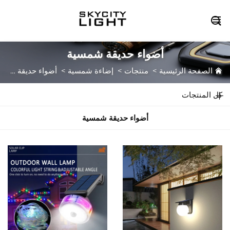

أضواء حديقة شمسية
الصفحة الرئيسية
>
منتجات
>
إضاءة شمسية
>
أضواء حديقة شمسية
كل المنتجات
أضواء حديقة شمسية