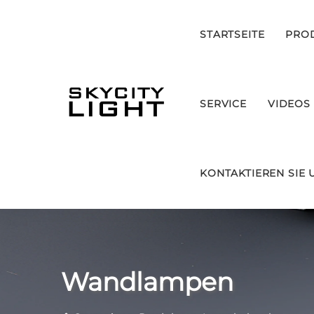
STARTSEITE
PRO
SERVICE
VIDEOS
KONTAKTIEREN SIE 
Wandlampen