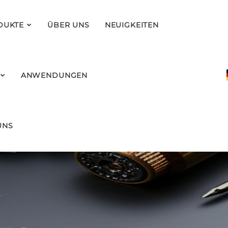
DUKTE
ÜBER UNS
NEUIGKEITEN
ANWENDUNGEN
UNS