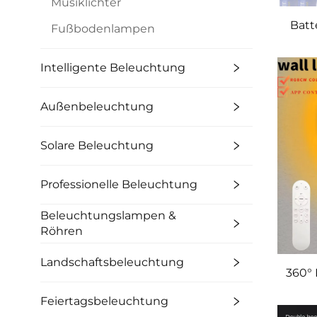
Musiklichter
Batt
Fußbodenlampen
Intelligente Beleuchtung
Außenbeleuchtung
Solare Beleuchtung
Professionelle Beleuchtung
Beleuchtungslampen &
Röhren
Landschaftsbeleuchtung
360° 
Feiertagsbeleuchtung