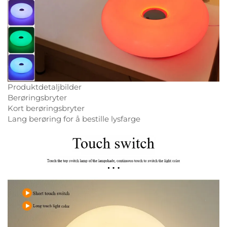
Produktdetaljbilder
Berøringsbryter
Kort berøringsbryter
Lang berøring for å bestille lysfarge