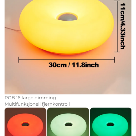
RGB 16 farge dimming
Multifunksjonell fjernkontroll