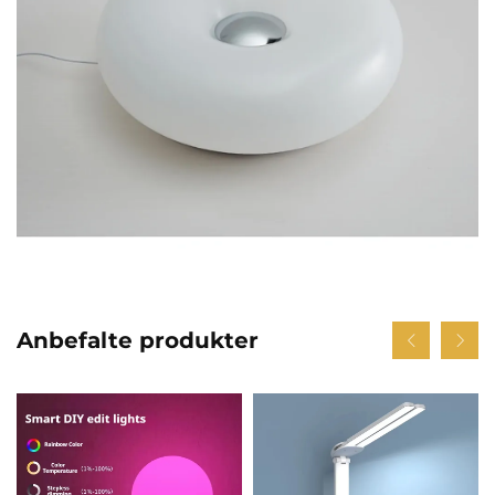
Anbefalte produkter