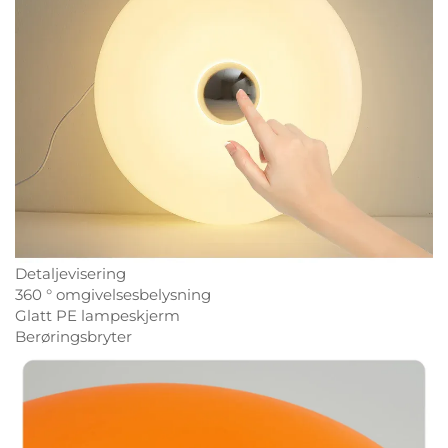
Detaljevisering
360 ° omgivelsesbelysning
Glatt PE lampeskjerm
Berøringsbryter