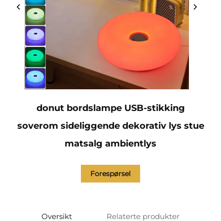
donut bordslampe USB-stikking
soverom sideliggende dekorativ lys stue
matsalg ambientlys
Forespørsel
Oversikt
Relaterte produkter