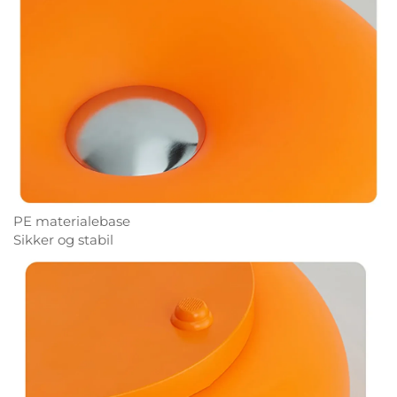
PE materialebase
Sikker og stabil