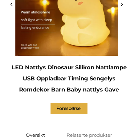
LED Nattlys Dinosaur Silikon Nattlampe
USB Oppladbar Timing Sengelys
Romdekor Barn Baby nattlys Gave
Forespørsel
Oversikt
Relaterte produkter