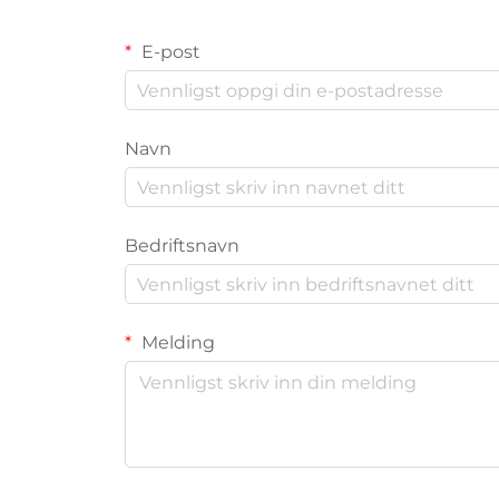
E-post
Navn
Bedriftsnavn
Melding