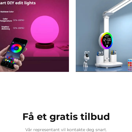
Få et gratis tilbud
Vår representant vil kontakte deg snart.