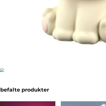
befalte produkter