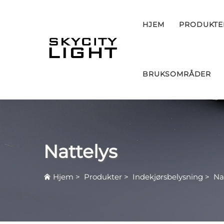
HJEM
PRODUKTE
BRUKSOMRÅDER
Nattelys
Hjem
>
Produkter
>
Indekjørsbelysning
>
Na