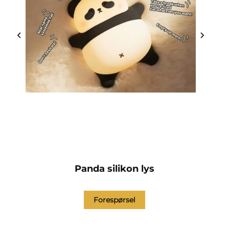
Panda silikon lys
Forespørsel