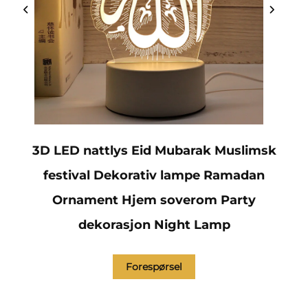
3D LED nattlys Eid Mubarak Muslimsk
festival Dekorativ lampe Ramadan
Ornament Hjem soverom Party
dekorasjon Night Lamp
Forespørsel