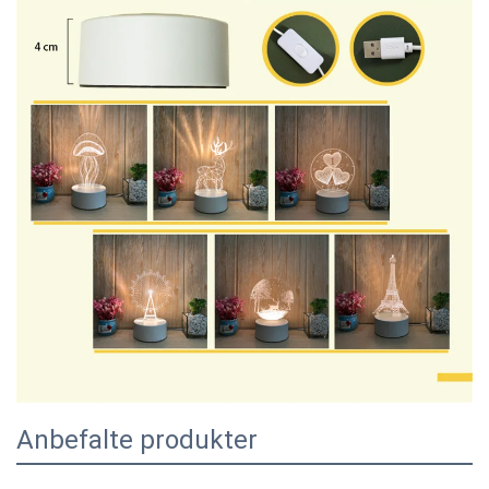
Anbefalte produkter