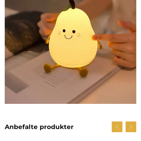
Anbefalte produkter