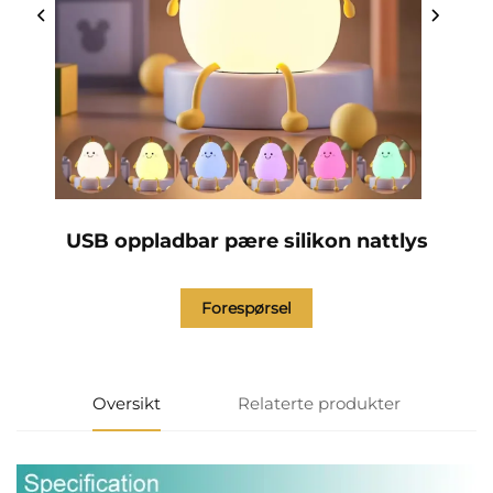
USB oppladbar pære silikon nattlys
Forespørsel
Oversikt
Relaterte produkter