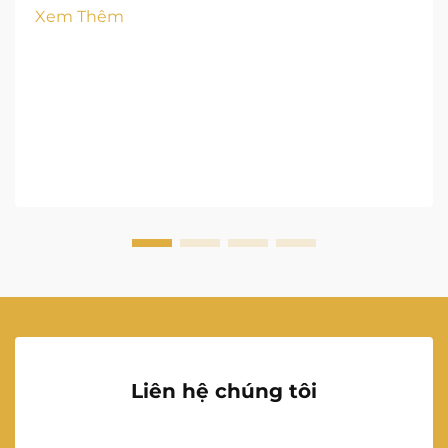
đô thị.
Xem Thêm
Liên hệ chúng tôi