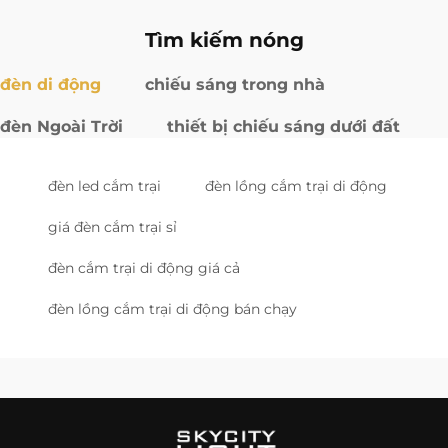
Tìm kiếm nóng
đèn di động
chiếu sáng trong nhà
đèn Ngoài Trời
thiết bị chiếu sáng dưới đất
đèn led cắm trại
đèn lồng cắm trại di động
giá đèn cắm trại sỉ
đèn cắm trại di động giá cả
đèn lồng cắm trại di động bán chạy