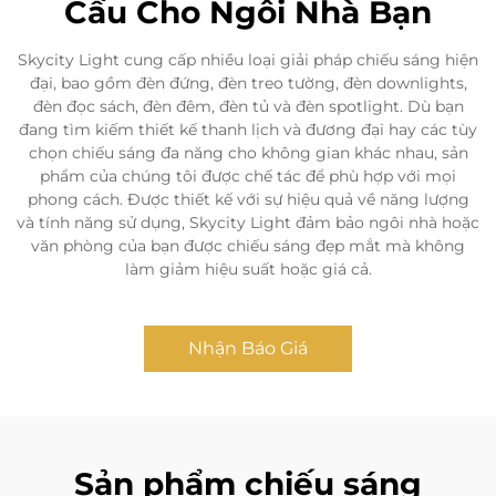
Cầu Cho Ngôi Nhà Bạn
Skycity Light cung cấp nhiều loại giải pháp chiếu sáng hiện
đại, bao gồm đèn đứng, đèn treo tường, đèn downlights,
đèn đọc sách, đèn đêm, đèn tủ và đèn spotlight. Dù bạn
đang tìm kiếm thiết kế thanh lịch và đương đại hay các tùy
chọn chiếu sáng đa năng cho không gian khác nhau, sản
phẩm của chúng tôi được chế tác để phù hợp với mọi
phong cách. Được thiết kế với sự hiệu quả về năng lượng
và tính năng sử dụng, Skycity Light đảm bảo ngôi nhà hoặc
văn phòng của bạn được chiếu sáng đẹp mắt mà không
làm giảm hiệu suất hoặc giá cả.
Nhận Báo Giá
Sản phẩm chiếu sáng