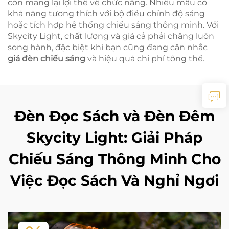
còn mang lại lợi thế về chức năng. Nhiều mẫu có
khả năng tương thích với bộ điều chỉnh độ sáng
hoặc tích hợp hệ thống chiếu sáng thông minh. Với
Skycity Light, chất lượng và giá cả phải chăng luôn
song hành, đặc biệt khi bạn cũng đang cân nhắc
giá đèn chiếu sáng
và hiệu quả chi phí tổng thể.
Đèn Đọc Sách và Đèn Đêm
Skycity Light: Giải Pháp
Chiếu Sáng Thông Minh Cho
Việc Đọc Sách Và Nghỉ Ngơi