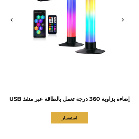
إضاءة بزاوية 360 درجة تعمل بالطاقة عبر منفذ USB
استفسار