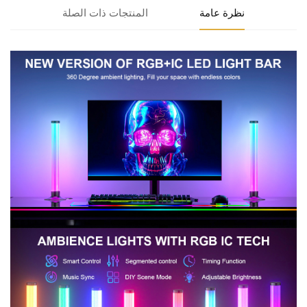
نظرة عامة
المنتجات ذات الصلة