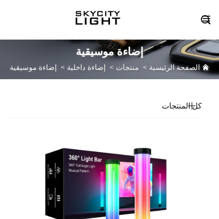

إضاءة موسيقية
الصفحة الرئيسية
>
منتجات
>
إضاءة داخلية
>
إضاءة موسيقية
كل المنتجات