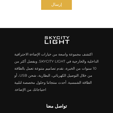
إرسال
اكتشف مجموعة واسعة من خيارات الإضاءة الاحترافية
الداخلية والخارجية في SKYCITY LIGHT. وبفضل أكثر من
10 سنوات من الخبرة، نقدم تصاميم متنوعة تعمل بالطاقة
من خلال التوصيل الكهربائي، البطارية، شحن USB، أو
الطاقة الشمسية. أحدث منتجاتنا وحلول مخصصة لتلبية
احتياجاتك من الإضاءة.
تواصل معنا