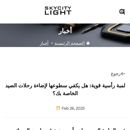

أخبار
الصفحة الرئيسية
>
أخبار
رجوع
لمبة رأسية قوية: هل يكفي سطوعها لإضاءة رحلات الصيد
الخاصة بك؟
Feb 26, 2025