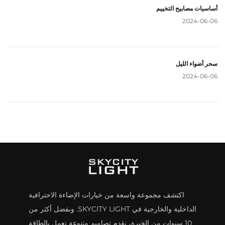
أساسيات مصابيح التخييم
2024-06-06
سحر أضواء الليل
2024-06-06
اكتشف مجموعة واسعة من خيارات الإضاءة الاحترافية
الداخلية والخارجية في SKYCITY LIGHT. وبفضل أكثر من
10 سنوات من الخبرة، نقدم تصاميم متنوعة تعمل بالطاقة