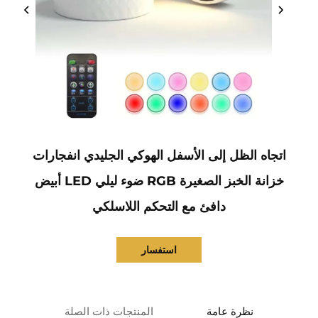
اتجاه الظل إلى الأسفل الهوكي الجليدي انفجارات
خزانة الخبز الصغيرة RGB ضوء ليلي LED أبيض
دافئ مع التحكم اللاسلكي
استفسار
نظرة عامة
المنتجات ذات الصلة