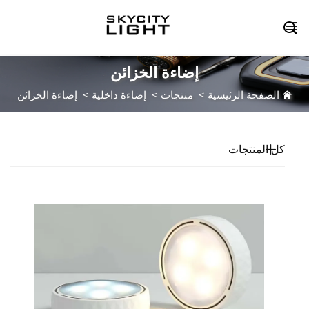

إضاءة الخزائن
الصفحة الرئيسية
>
منتجات
>
إضاءة داخلية
>
إضاءة الخزائن
كل المنتجات