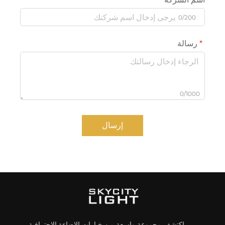
0/200
رسالة
0/1000
إرسال
اكتشف مجموعة واسعة من خيارات الإضاءة الاحترافية