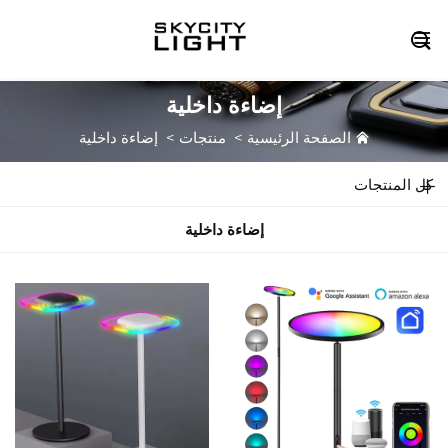

إضاءة داخلية
الصفحة الرئيسية
>
منتجات
>
إضاءة داخلية
كل المنتجات
إضاءة داخلية