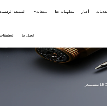
خدمات
أخبار
معلومات عنا
منتجات
الصفحة الرئيسية
اتصل بنا
التطبيقات