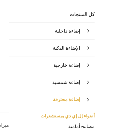
كل المنتجات
إضاءة داخلية
الإضاءة الذكية
إضاءة خارجية
إضاءة شمسية
إضاءة محترفة
أضواء إل إي دي بمستشعرات
ميزات
مصابيح أمامية