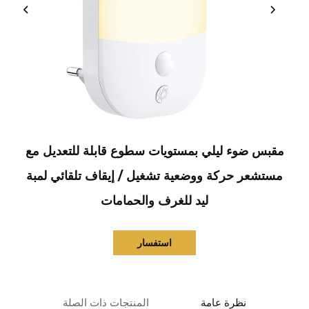
مقبس ضوء ليلي بمستويات سطوع قابلة للتعديل مع
مستشعر حركة ووضعية تشغيل / إيقاف تلقائي لمبة
ليد للغرف والحمامات
استفسار
نظرة عامة
المنتجات ذات الصلة