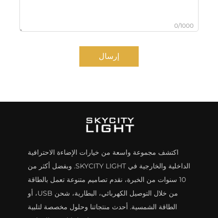
0/1000
إرسال
اكتشف مجموعة واسعة من خيارات الإضاءة الاحترافية
الداخلية والخارجية في SKYCITY LIGHT. وبفضل أكثر من
10 سنوات من الخبرة، نقدم تصاميم متنوعة تعمل بالطاقة
من خلال التوصيل الكهربائي، البطارية، شحن USB، أو
الطاقة الشمسية. أحدث منتجاتنا وحلول مخصصة لتلبية