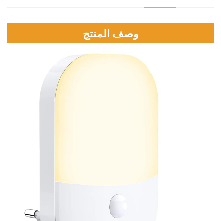
وصف المنتج