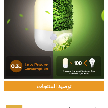
توصية المنتجات