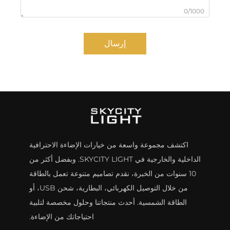
0/1000
إرسال
اكتشف مجموعة واسعة من خيارات الإضاءة الاحترافية
الداخلية والخارجية في SKYCITY LIGHT. وبفضل أكثر من
10 سنوات من الخبرة، نقدم تصاميم متنوعة تعمل بالطاقة
من خلال التوصيل الكهربائي، البطارية، شحن USB، أو
الطاقة الشمسية. أحدث منتجاتنا وحلول مخصصة لتلبية
احتياجاتك من الإضاءة.