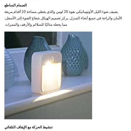
الصمام الساطع
يضيف ضوء الليل الأوتوماتيكي بقوة 20 لومن والذي يغطي مساحة 10 أقدام مربعة
الأمان والراحة في جميع أنحاء المنزل. يركز تصميم الهيكل شعاع الضوء إلى الأسفل،
مما يجعله مثاليًا للسلالم والأرفف والممرات.
تنشيط الحركة مع الإيقاف التلقائي