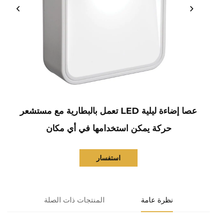
عصا إضاءة ليلية LED تعمل بالبطارية مع مستشعر
حركة يمكن استخدامها في أي مكان
استفسار
نظرة عامة
المنتجات ذات الصلة