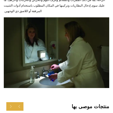
عليك سوى إدخال البطاريات وتركيبها في المكان المطلوب باستخدام أدوات التثبيت
المرفقة أو اللاصق ذي الوجهين.
منتجات موصى بها