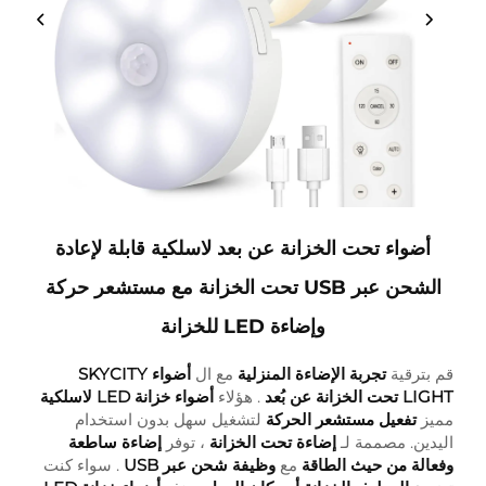
أضواء تحت الخزانة عن بعد لاسلكية قابلة لإعادة
الشحن عبر USB تحت الخزانة مع مستشعر حركة
وإضاءة LED للخزانة
قم بترقية
تجربة الإضاءة المنزلية
مع ال
أضواء SKYCITY
LIGHT تحت الخزانة عن بُعد
. هؤلاء
أضواء خزانة LED لاسلكية
مميز
تفعيل مستشعر الحركة
لتشغيل سهل بدون استخدام
اليدين. مصممة لـ
إضاءة تحت الخزانة
، توفر
إضاءة ساطعة
وفعالة من حيث الطاقة
مع
وظيفة شحن عبر USB
. سواء كنت