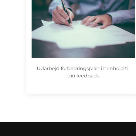
Udarbejd forbedringsplan i henhold til
din feedback