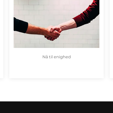
Nå til enighed