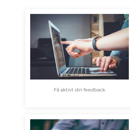
Få aktivt din feedback