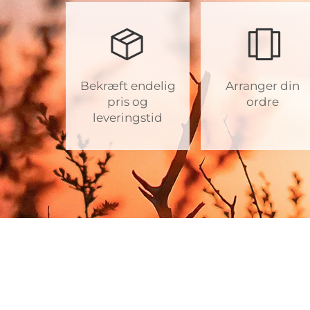
Bekræft endelig
Arranger din
pris og
ordre
leveringstid