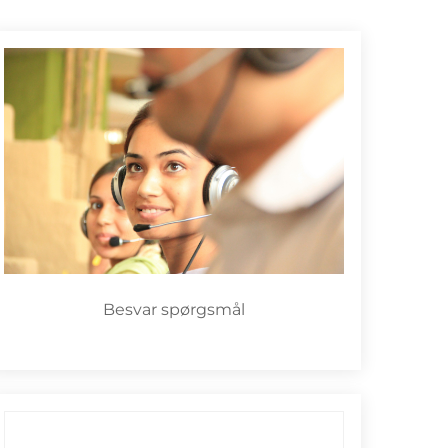
Besvar spørgsmål