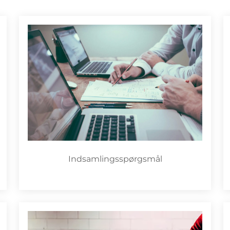
Indsamlingsspørgsmål