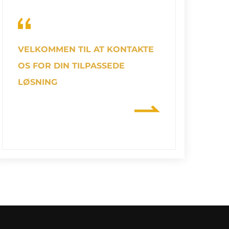
VELKOMMEN TIL AT KONTAKTE
OS FOR DIN TILPASSEDE
LØSNING