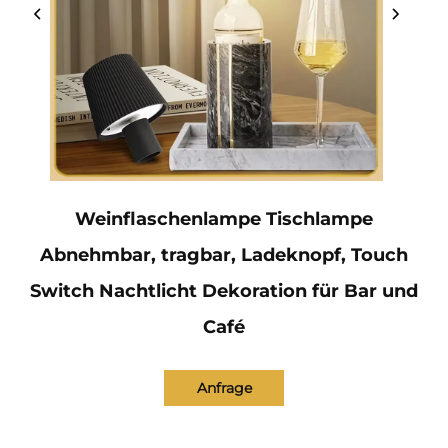
Weinflaschenlampe Tischlampe
Abnehmbar, tragbar, Ladeknopf, Touch
Switch Nachtlicht Dekoration für Bar und
Café
Anfrage