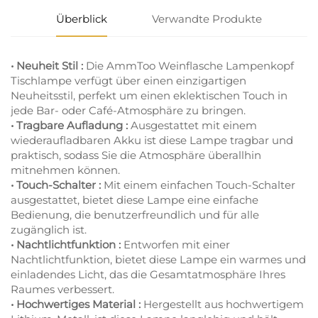
Überblick
Verwandte Produkte
• Neuheit Stil :
Die AmmToo Weinflasche Lampenkopf
Tischlampe verfügt über einen einzigartigen
Neuheitsstil, perfekt um einen eklektischen Touch in
jede Bar- oder Café-Atmosphäre zu bringen.
• Tragbare Aufladung :
Ausgestattet mit einem
wiederaufladbaren Akku ist diese Lampe tragbar und
praktisch, sodass Sie die Atmosphäre überallhin
mitnehmen können.
• Touch-Schalter :
Mit einem einfachen Touch-Schalter
ausgestattet, bietet diese Lampe eine einfache
Bedienung, die benutzerfreundlich und für alle
zugänglich ist.
• Nachtlichtfunktion :
Entworfen mit einer
Nachtlichtfunktion, bietet diese Lampe ein warmes und
einladendes Licht, das die Gesamtatmosphäre Ihres
Raumes verbessert.
• Hochwertiges Material :
Hergestellt aus hochwertigem