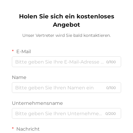
Schreibtisch
Holen Sie sich ein kostenloses
Angebot
Unser Vertreter wird Sie bald kontaktieren.
E-Mail
0/100
Name
0/100
Unternehmensname
0/200
Nachricht