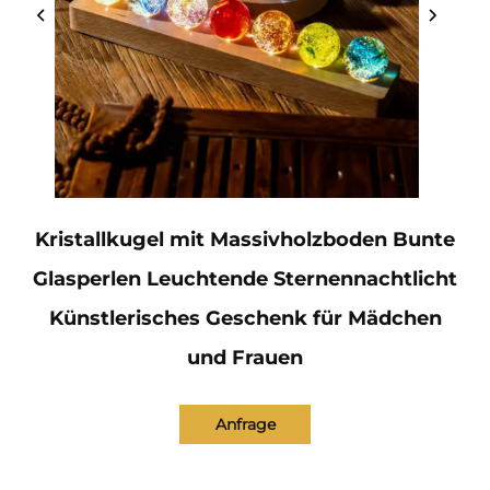
Kristallkugel mit Massivholzboden Bunte
Glasperlen Leuchtende Sternennachtlicht
Künstlerisches Geschenk für Mädchen
und Frauen
Anfrage