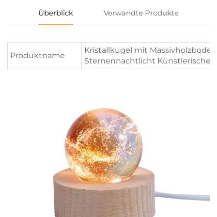
Überblick
Verwandte Produkte
Kristallkugel mit Massivholzbode
Produktname
Sternennachtlicht Künstlerische