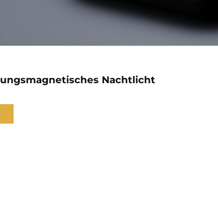
sungsmagnetisches Nachtlicht