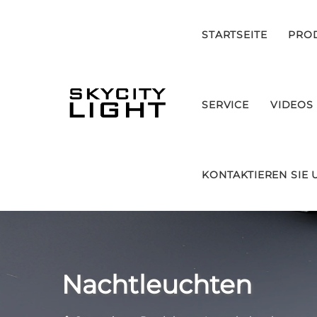
STARTSEITE
PRO
SERVICE
VIDEOS
KONTAKTIEREN SIE 
Nachtleuchten