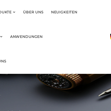
DUKTE
ÜBER UNS
NEUIGKEITEN
ANWENDUNGEN
UNS