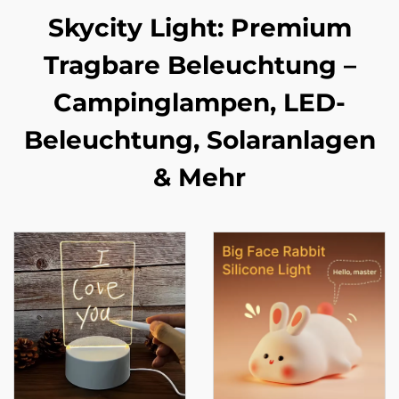
Skycity Light: Premium
Tragbare Beleuchtung –
Campinglampen, LED-
Beleuchtung, Solaranlagen
& Mehr