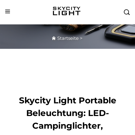

Startseite
>
Skycity Light Portable
Beleuchtung: LED-
Campinglichter,