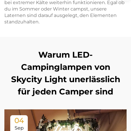
bei extremer Kälte weiterhin funktionieren. Egal ob
du im Sommer oder Winter campst, unsere
Laternen sind darauf ausgelegt, den Elementen
standzuhalten.
Warum LED-
Campinglampen von
Skycity Light unerlässlich
für jeden Camper sind
04
Sep