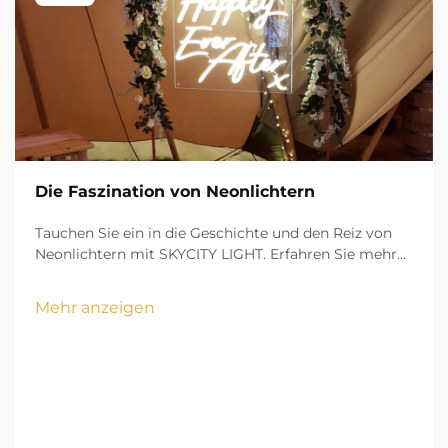
Die Faszination von Neonlichtern
Tauchen Sie ein in die Geschichte und den Reiz von
Neonlichtern mit SKYCITY LIGHT. Erfahren Sie mehr
über ihre lebendigen Farben, kulturelle Bedeutung
und praktische Anwendungen in städtischen
Mehr anzeigen
Landschaften.