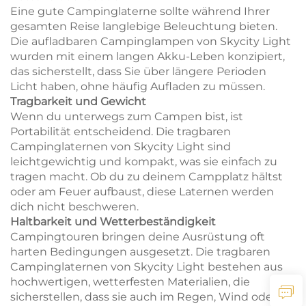
Eine gute Campinglaterne sollte während Ihrer
gesamten Reise langlebige Beleuchtung bieten.
Die aufladbaren Campinglampen von Skycity Light
wurden mit einem langen Akku-Leben konzipiert,
das sicherstellt, dass Sie über längere Perioden
Licht haben, ohne häufig Aufladen zu müssen.
Tragbarkeit und Gewicht
Wenn du unterwegs zum Campen bist, ist
Portabilität entscheidend. Die tragbaren
Campinglaternen von Skycity Light sind
leichtgewichtig und kompakt, was sie einfach zu
tragen macht. Ob du zu deinem Campplatz hältst
oder am Feuer aufbaust, diese Laternen werden
dich nicht beschweren.
Haltbarkeit und Wetterbeständigkeit
Campingtouren bringen deine Ausrüstung oft
harten Bedingungen ausgesetzt. Die tragbaren
Campinglaternen von Skycity Light bestehen aus
hochwertigen, wetterfesten Materialien, die
sicherstellen, dass sie auch im Regen, Wind oder