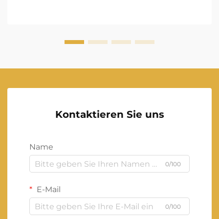
Kontaktieren Sie uns
Name
0/100
E-Mail
0/100