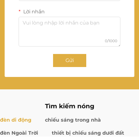
Lời nhắn
0/1000
Gửi
Tìm kiếm nóng
đèn di động
chiếu sáng trong nhà
đèn Ngoài Trời
thiết bị chiếu sáng dưới đất