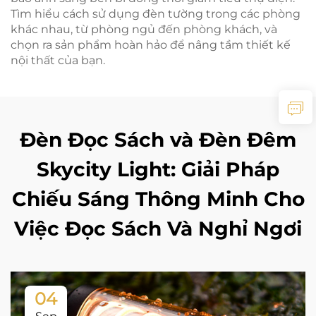
Tìm hiểu cách sử dụng đèn tường trong các phòng
khác nhau, từ phòng ngủ đến phòng khách, và
chọn ra sản phẩm hoàn hảo để nâng tầm thiết kế
nội thất của bạn.
Đèn Đọc Sách và Đèn Đêm
Skycity Light: Giải Pháp
Chiếu Sáng Thông Minh Cho
Việc Đọc Sách Và Nghỉ Ngơi
04