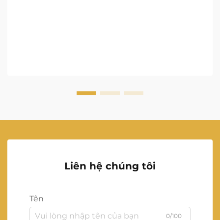
Liên hệ chúng tôi
Tên
0/100