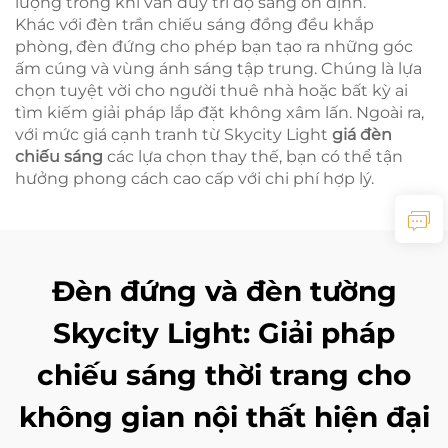
lượng trong khi vẫn duy trì độ sáng ổn định.
Khác với đèn trần chiếu sáng đồng đều khắp
phòng, đèn đứng cho phép bạn tạo ra những góc
ấm cúng và vùng ánh sáng tập trung. Chúng là lựa
chọn tuyệt vời cho người thuê nhà hoặc bất kỳ ai
tìm kiếm giải pháp lắp đặt không xâm lấn. Ngoài ra,
với mức giá cạnh tranh từ Skycity Light
giá đèn
chiếu sáng
các lựa chọn thay thế, bạn có thể tận
hưởng phong cách cao cấp với chi phí hợp lý.
Đèn đứng và đèn tường
Skycity Light: Giải pháp
chiếu sáng thời trang cho
không gian nội thất hiện đại