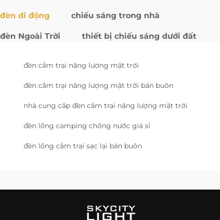
đèn di động
chiếu sáng trong nhà
đèn Ngoài Trời
thiết bị chiếu sáng dưới đất
đèn cắm trại năng lượng mặt trời
đèn cắm trại năng lượng mặt trời bán buôn
nhà cung cấp đèn cắm trại năng lượng mặt trời
đèn lồng camping chống nước giá sỉ
đèn lồng cắm trại sạc lại bán buôn