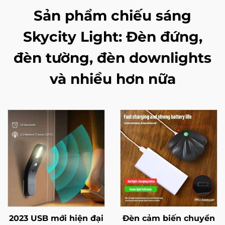
Sản phẩm chiếu sáng
Skycity Light: Đèn đứng,
đèn tường, đèn downlights
và nhiều hơn nữa
2023 USB mới hiện đại
Đèn cảm biến chuyển