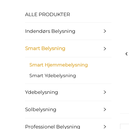
ALLE PRODUKTER
Indendørs Belysning
Smart Belysning
Smart Hjemmebelysning
Smart Ydebelysning
Ydebelysning
Solbelysning
Professionel Belysning