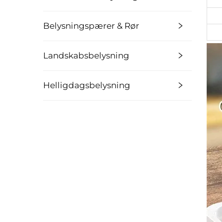
Belysningspærer & Rør
Landskabsbelysning
Helligdagsbelysning