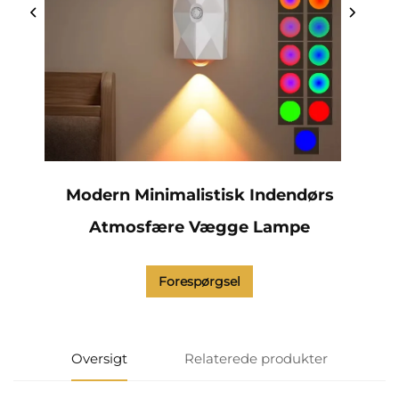
Modern Minimalistisk Indendørs
Atmosfære Vægge Lampe
Forespørgsel
Oversigt
Relaterede produkter