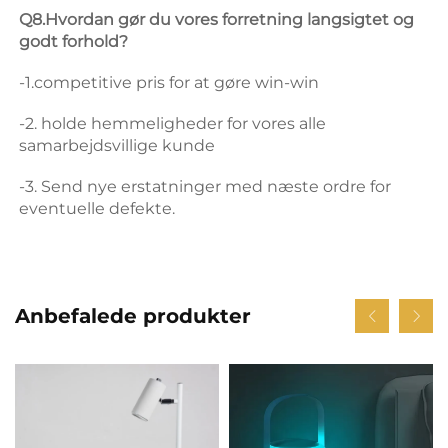
Q8.Hvordan gør du vores forretning langsigtet og 
godt forhold? 
-1.competitive pris for at gøre win-win 
-2. holde hemmeligheder for vores alle 
samarbejdsvillige kunde 
-3. Send nye erstatninger med næste ordre for 
eventuelle defekte. 
Anbefalede produkter