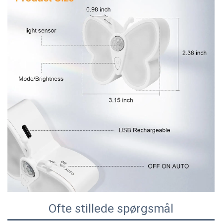
Ofte stillede spørgsmål