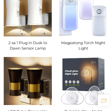
2 sa 1 Plug in Dusk to
Magpatong Torch Night
Dawn Sensor Lamp
Light