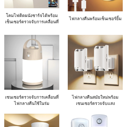
โคมไฟติดผนังชาร์จได้พร้อม
ไฟกลางคืนพร้อมเซ็นเซอร์ยิ้ม
เซ็นเซอร์ตรวจจับการเคลื่อนที่
LED
เซนเซอร์ตรวจจับการเคลื่อนที่
ไฟกลางคืนสมัยใหม่พร้อม
ไฟกลางคืนใช้ในร่ม
เซนเซอร์ตรวจจับแสง