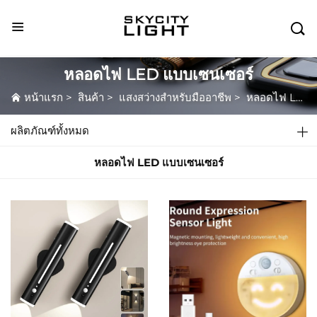

หลอดไฟ LED แบบเซนเซอร์
หน้าแรก
>
สินค้า
>
แสงสว่างสำหรับมืออาชีพ
>
หลอดไฟ LED แบบเซนเซอร์
ผลิตภัณฑ์ทั้งหมด
หลอดไฟ LED แบบเซนเซอร์