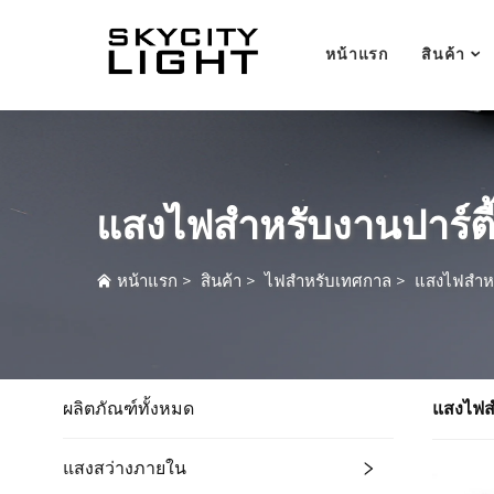
หน้าแรก
สินค้า
แสงไฟสำหรับงานปาร์ตี
หน้าแรก
>
สินค้า
>
ไฟสำหรับเทศกาล
>
แสงไฟสำหรั
ผลิตภัณฑ์ทั้งหมด
แสงไฟสำ
แสงสว่างภายใน