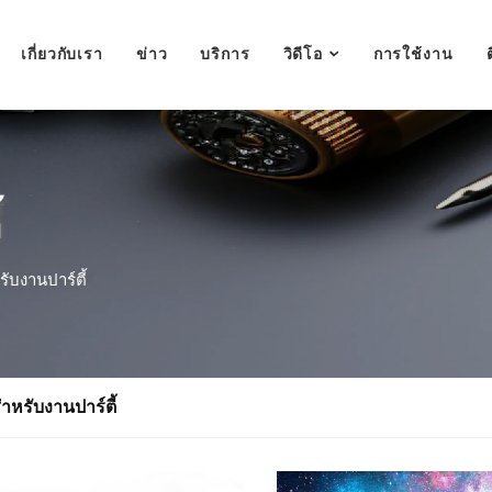
เกี่ยวกับเรา
ข่าว
บริการ
วิดีโอ
การใช้งาน
้
บงานปาร์ตี้
หรับงานปาร์ตี้