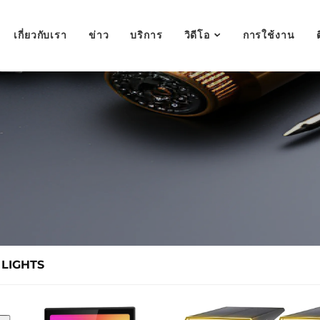
เกี่ยวกับเรา
ข่าว
บริการ
วิดีโอ
การใช้งาน
LIGHTS