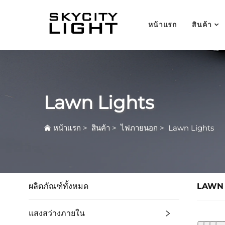
หน้าแรก
สินค้า
Lawn Lights
หน้าแรก
>
สินค้า
>
ไฟภายนอก
>
Lawn Lights
ผลิตภัณฑ์ทั้งหมด
LAWN 
แสงสว่างภายใน