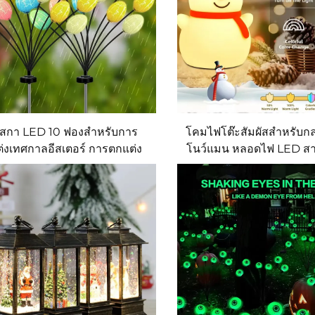
ปัสกา LED 10 ฟองสำหรับการ
โคมไฟโต๊ะสัมผัสสำหรับกล
่งเทศกาลอีสเตอร์ การตกแต่ง
โนว์แมน หลอดไฟ LED ส
้วยไฟแสงอาทิตย์ ไฟประดับรูป
ความสว่างได้ โคมไฟโต๊ะช
ไข่นกไดโนเสาร์ที่ทนทาน
ทำจากซิลิโคน เหมาะสำห
คริสต์มาสและเป็นของขว
เด็ก