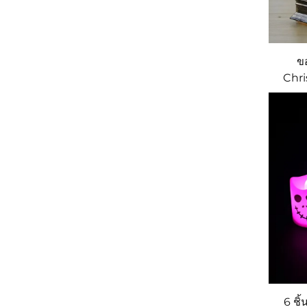
ข
Chr
ห้อยแ
6 ชิ