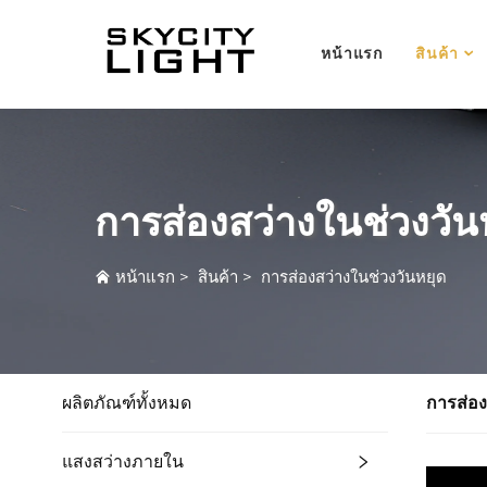
หน้าแรก
สินค้า
การส่องสว่างในช่วงวัน
หน้าแรก
>
สินค้า
>
การส่องสว่างในช่วงวันหยุด
ผลิตภัณฑ์ทั้งหมด
การส่อง
แสงสว่างภายใน