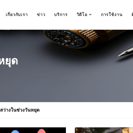
เกี่ยวกับเรา
ข่าว
บริการ
วิดีโอ
การใช้งาน
หยุด
สว่างในช่วงวันหยุด