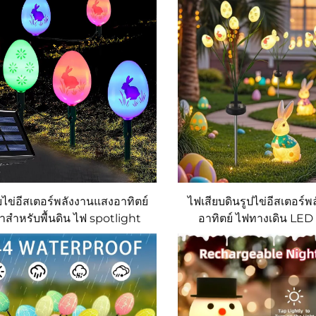
ไข่อีสเตอร์พลังงานแสงอาทิตย์
ไฟเสียบดินรูปไข่อีสเตอร์
้ำสำหรับพื้นดิน ไฟ spotlight
อาทิตย์ ไฟทางเดิน LED 
สำหรับสวนและสนามหญ้ากลาง
สำหรับการตกแต่งนอกบ
แจ้งในการจัดงานปาร์ตี้
ระเบียง