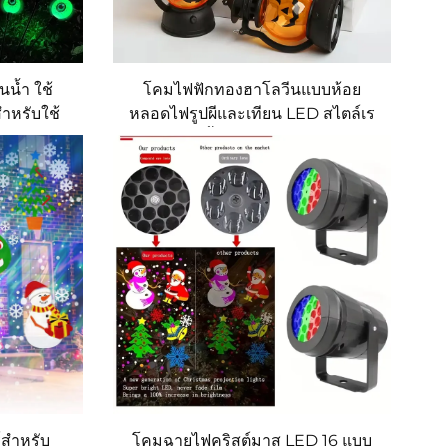
น้ำ ใช้
โคมไฟฟักทองฮาโลวีนแบบห้อย
ำหรับใช้
หลอดไฟรูปผีและเทียน LED สไตล์เร
โลวีน แสง
โทร โคมน้ำมันขนาดเล็ก สำหรับ
บ ใช้เป็น
ตกแต่งงานปาร์ตี้ฮาโลวีนและการ
ตกแต่งบ้านในธีมสยองขวัญ
์สำหรับ
โคมฉายไฟคริสต์มาส LED 16 แบบ