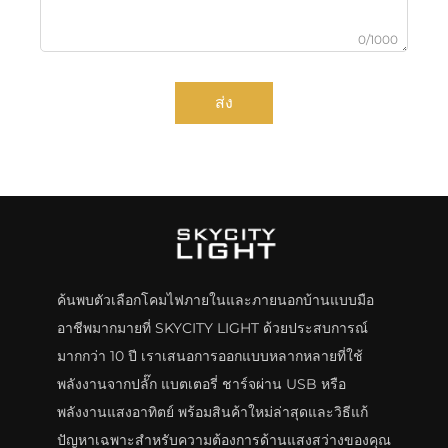
0/1000
ส่ง
ค้นพบตัวเลือกโคมไฟภายในและภายนอกบ้านแบบมือ
อาชีพมากมายที่ SKYCITY LIGHT ด้วยประสบการณ์
มากกว่า 10 ปี เราเสนอการออกแบบหลากหลายที่ใช้
พลังงานจากปลั๊ก แบตเตอรี่ ชาร์จผ่าน USB หรือ
พลังงานแสงอาทิตย์ พร้อมสินค้าใหม่ล่าสุดและวิธีแก้
ปัญหาเฉพาะสำหรับความต้องการด้านแสงสว่างของคุณ