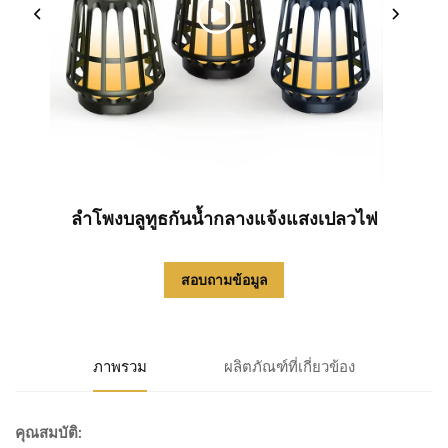
ลำโพงบลูทูธกันน้ำกลางแจ้งแสงเปลวไฟ
สอบถามข้อมูล
ภาพรวม
ผลิตภัณฑ์ที่เกี่ยวข้อง
คุณสมบัติ: