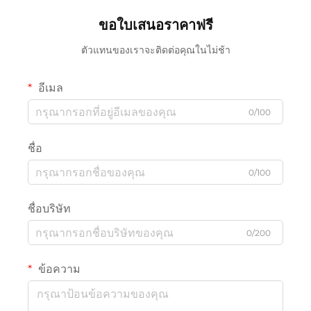
ขอใบเสนอราคาฟรี
ตัวแทนของเราจะติดต่อคุณในไม่ช้า
อีเมล
0/100
ชื่อ
0/100
ชื่อบริษัท
0/200
ข้อความ