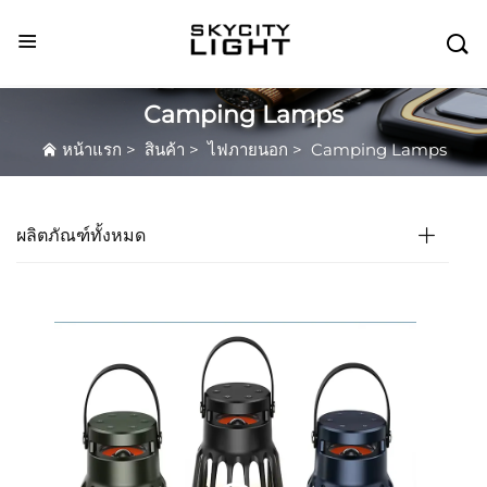

Camping Lamps
หน้าแรก
>
สินค้า
>
ไฟภายนอก
>
Camping Lamps
ผลิตภัณฑ์ทั้งหมด