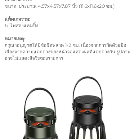
ขนาด: ประมาณ 4.57x4.57x7.87 นิ้ว (11.6x11.6x20 ซม.)
แพ็คเกจรวม:
1x ไฟส่องแคมปิ้ง
หมายเหตุ:
กรุณาอนุญาตให้มีข้อผิดพลาด 1-2 ซม. เนื่องจากการวัดด้วยมือ
เนื่องจากความแตกต่างของหน้าจอแสดงผลที่แตกต่างกัน รูปภาพ
อาจไม่แสดงสีจริงของรายการ