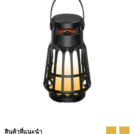
สินค้าที่แนะนำ